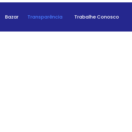
Bazar
Transparência
Trabalhe Conosco