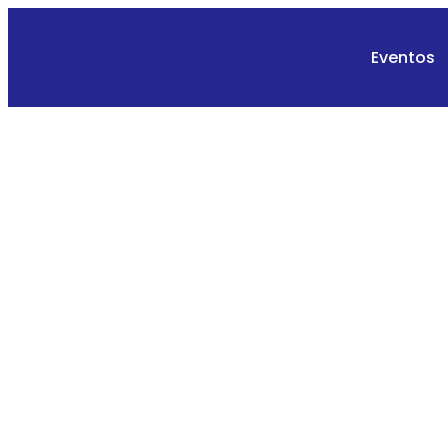
Eventos