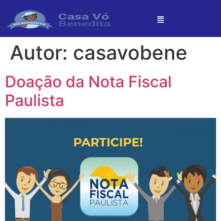
Autor:
casavobene
Doação da Nota Fiscal
Paulista