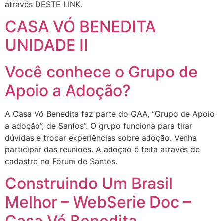
através DESTE LINK.
CASA VÓ BENEDITA
UNIDADE II
Você conhece o Grupo de
Apoio a Adoção?
A Casa Vó Benedita faz parte do GAA, “Grupo de Apoio
a adoção”, de Santos”. O grupo funciona para tirar
dúvidas e trocar experiências sobre adoção. Venha
participar das reuniões. A adoção é feita através de
cadastro no Fórum de Santos.
Construindo Um Brasil
Melhor – WebSerie Doc –
Casa Vó Benedita