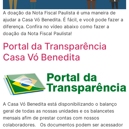
A doação da Nota Fiscal Paulista é uma maneira de
ajudar a Casa Vó Benedita. É fácil, e você pode fazer a
diferença. Confira no vídeo abaixo como fazer a
doação da Nota Fiscal Paulista!
Portal da Transparência
Casa Vó Benedita
A Casa Vó Benedita está disponibilizando o balanço
geral de todas as nossas unidades e os balancetes
mensais afim de prestar contas com nossos
colaboradores. Os documentos podem ser acessador