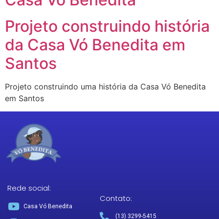
Projeto construindo história
da Casa Vó Benedita em
Santos
Projeto construindo uma história da Casa Vó Benedita
em Santos
Rede social:
Contato:
Casa Vó Benedita
(13) 3299-5415